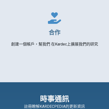
合作
創建一個帳戶，幫我們 在Kardec上擴展我們的研究
時事通訊
註冊瞭解KARDECPEDIA的更新資訊