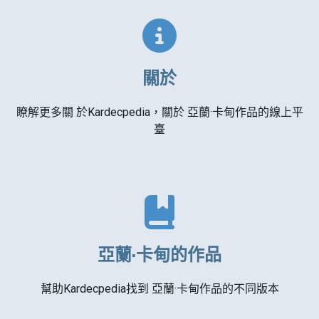
關於
瞭解更多關 於Kardecpedia，關於 亞蘭·卡甸作品的線上平
臺
亞蘭·卡甸的作品
幫助Kardecpedia找到 亞蘭·卡甸作品的不同版本