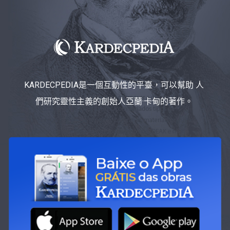
KARDECPEDIA是一個互動性的平臺，可以幫助 人
們研究靈性主義的創始人亞蘭·卡甸的著作。