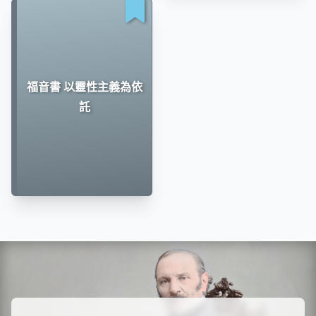
福音書 以靈性主義為依
託