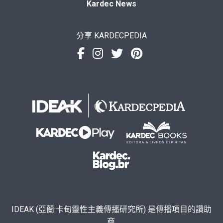
Kardec News
分享 KARDECPEDIA
IDEAK (亞蘭·卡甸靈性主義傳播研究所) 是傳播項目的讚助
商.