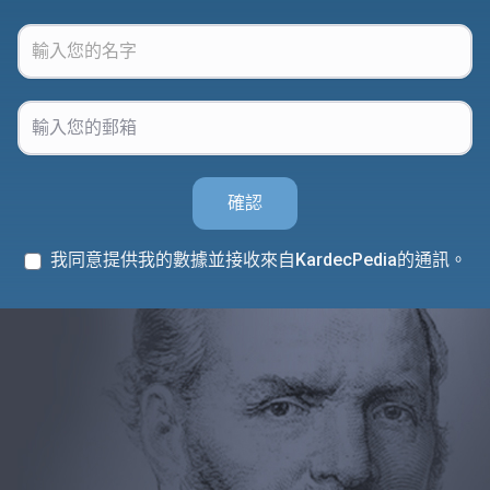
確認
我同意提供我的數據並接收來自KardecPedia的通訊。