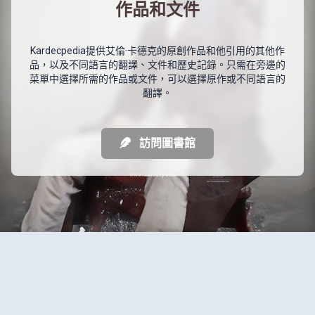
作品和文件
Kardecpedia提供艾倫·卡德克的原創作品和他引用的其他作
品，以及不同語言的翻譯、文件和歷史記錄。只需在旁邊的
菜單中選擇所需的作品或文件，可以選擇原作或不同語言的
翻譯。
訪問圖書館