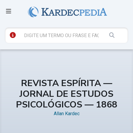
REVISTA ESPÍRITA —
JORNAL DE ESTUDOS
PSICOLÓGICOS — 1868
Allan Kardec