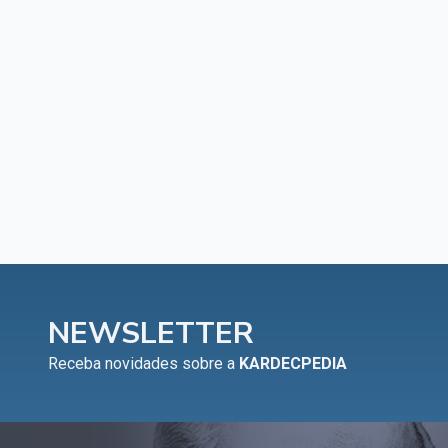
NEWSLETTER
Receba novidades sobre a
KARDECPEDIA