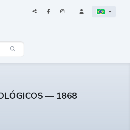
COLÓGICOS — 1868