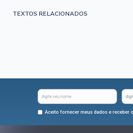
TEXTOS RELACIONADOS
Aceito fornecer meus dados e receber 