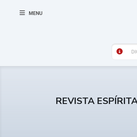
MENU
REVISTA ESPÍRIT