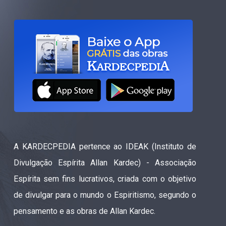
A KARDECPEDIA pertence ao IDEAK (Instituto de
Divulgação Espírita Allan Kardec) - Associação
Espírita sem fins lucrativos, criada com o objetivo
de divulgar para o mundo o Espiritismo, segundo o
pensamento e as obras de Allan Kardec.