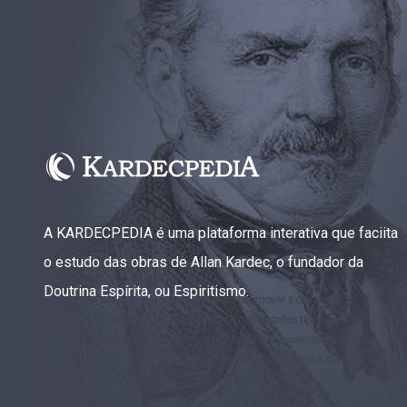
A KARDECPEDIA é uma plataforma interativa que faciita
o estudo das obras de Allan Kardec, o fundador da
Doutrina Espírita, ou Espiritismo.