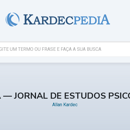
A — JORNAL DE ESTUDOS PSI
Allan Kardec