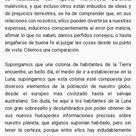
malévolos, y que incluso otros están imbuidos de ideas y
de prejuicios terrestres, se ha de comprender que, en sus
relaciones con nosotros, ellos pueden divertirse a nuestras
expensas, inducirnos conscientemente al error por malicia,
afirmar lo que no saben, darnos pérfidos consejos, o hasta
engañarse de buena fe al juzgar las cosas desde su punto
de vista. Citemos una comparación.
Supongamos que una colonia de habitantes de la Tierra
encuentre, un bello día, el medio de ir a establecerse en la
Luna; supongamos que esta colonia esté compuesta por
diversos elementos de la población de nuestro globo,
desde el europeo más civilizado hasta el salvaje
australiano. Sin duda, he aquí a los habitantes de la Luna
con gran sobresalto y deslumbrados por poder obtener de
sus nuevos huéspedes informaciones precisas sobre
nuestro planeta, que algunos suponían habitado, pero sin
tener la certeza, porque entre ellos hay indudablemente