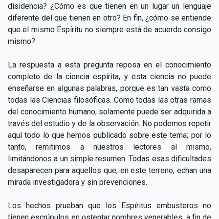
disidencia? ¿Cómo es que tienen en un lugar un lenguaje
diferente del que tienen en otro? En fin, ¿cómo se entiende
que el mismo Espíritu no siempre está de acuerdo consigo
mismo?
La respuesta a esta pregunta reposa en el conocimiento
completo de la ciencia espírita, y esta ciencia no puede
enseñarse en algunas palabras, porque es tan vasta como
todas las Ciencias filosóficas. Como todas las otras ramas
del conocimiento humano, solamente puede ser adquirida a
través del estudio y de la observación. No podemos repetir
aquí todo lo que hemos publicado sobre este tema; por lo
tanto, remitimos a nuestros lectores al mismo,
limitándonos a un simple resumen. Todas esas dificultades
desaparecen para aquellos que, en este terreno, echan una
mirada investigadora y sin prevenciones.
Los hechos prueban que los Espíritus embusteros no
tienen escrúpulos en ostentar nombres venerables, a fin de