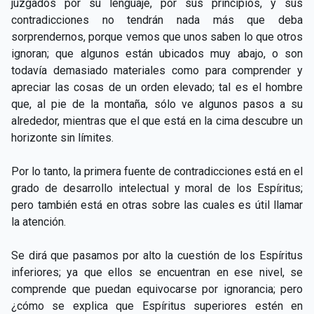
juzgados por su lenguaje, por sus principios, y sus
contradicciones no tendrán nada más que deba
sorprendernos, porque vemos que unos saben lo que otros
ignoran; que algunos están ubicados muy abajo, o son
todavía demasiado materiales como para comprender y
apreciar las cosas de un orden elevado; tal es el hombre
que, al pie de la montaña, sólo ve algunos pasos a su
alrededor, mientras que el que está en la cima descubre un
horizonte sin límites.
Por lo tanto, la primera fuente de contradicciones está en el
grado de desarrollo intelectual y moral de los Espíritus;
pero también está en otras sobre las cuales es útil llamar
la atención.
Se dirá que pasamos por alto la cuestión de los Espíritus
inferiores; ya que ellos se encuentran en ese nivel, se
comprende que puedan equivocarse por ignorancia; pero
¿cómo se explica que Espíritus superiores estén en