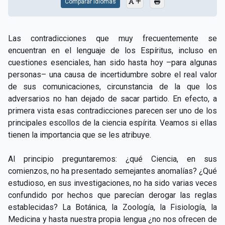
Comparar Idiomas
Las contradicciones que muy frecuentemente se
encuentran en el lenguaje de los Espíritus, incluso en
cuestiones esenciales, han sido hasta hoy –para algunas
personas– una causa de incertidumbre sobre el real valor
de sus comunicaciones, circunstancia de la que los
adversarios no han dejado de sacar partido. En efecto, a
primera vista esas contradicciones parecen ser uno de los
principales escollos de la ciencia espírita. Veamos si ellas
tienen la importancia que se les atribuye.
Al principio preguntaremos: ¿qué Ciencia, en sus
comienzos, no ha presentado semejantes anomalías? ¿Qué
estudioso, en sus investigaciones, no ha sido varias veces
confundido por hechos que parecían derogar las reglas
establecidas? La Botánica, la Zoología, la Fisiología, la
Medicina y hasta nuestra propia lengua ¿no nos ofrecen de