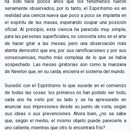
ha sido hace pocos años que los fenómenos fueron
seriamente observados; por lo tanto, el Espiritismo es en
realidad una ciencia nueva que poco a poco se implanta en
el espíritu de las masas, esperando ocupar una posición
oficial. Al principio, esta ciencia ha parecido muy simple;
para las personas superficiales, no consistía sino en el arte
de hacer girar a las mesas; pero una observación más
atenta demostró que era, por sus ramificaciones y por sus
consecuencias, mucho más compleja de lo que se había
sospechado. Las mesas giratorias son como la manzana
de Newton que, en su caída, encierra el sistema del mundo.
Sucedió con el Espiritismo lo que sucede en el comienzo
de todas las cosas: los primeros no han podido ver todo;
cada uno ha visto por su lado y se ha apresurado en
anunciar sus impresiones desde su punto de vista, según
sus ideas o sus prevenciones. Ahora bien, ¿no se sabe
que, según el medio, el mismo objeto puede parecerle a
uno caliente, mientras que otro lo encontrará frío?