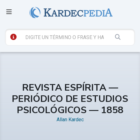
REVISTA ESPÍRITA —
PERIÓDICO DE ESTUDIOS
PSICOLÓGICOS — 1858
Allan Kardec