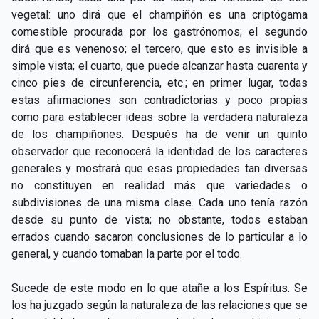
vegetal: uno dirá que el champiñón es una criptógama
comestible procurada por los gastrónomos; el segundo
dirá que es venenoso; el tercero, que esto es invisible a
simple vista; el cuarto, que puede alcanzar hasta cuarenta y
cinco pies de circunferencia, etc.; en primer lugar, todas
estas afirmaciones son contradictorias y poco propias
como para establecer ideas sobre la verdadera naturaleza
de los champiñones. Después ha de venir un quinto
observador que reconocerá la identidad de los caracteres
generales y mostrará que esas propiedades tan diversas
no constituyen en realidad más que variedades o
subdivisiones de una misma clase. Cada uno tenía razón
desde su punto de vista; no obstante, todos estaban
errados cuando sacaron conclusiones de lo particular a lo
general, y cuando tomaban la parte por el todo.
Sucede de este modo en lo que atañe a los Espíritus. Se
los ha juzgado según la naturaleza de las relaciones que se