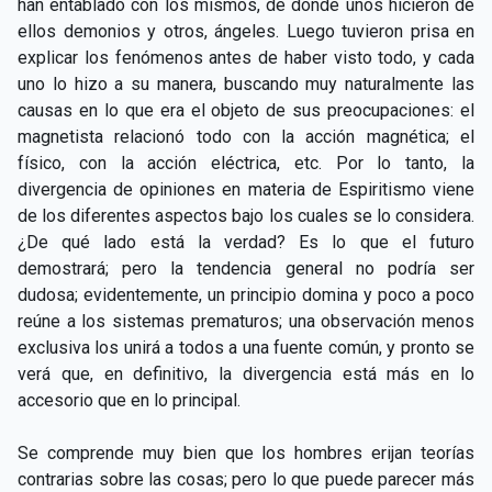
han entablado con los mismos, de donde unos hicieron de
ellos demonios y otros, ángeles. Luego tuvieron prisa en
explicar los fenómenos antes de haber visto todo, y cada
uno lo hizo a su manera, buscando muy naturalmente las
causas en lo que era el objeto de sus preocupaciones: el
magnetista relacionó todo con la acción magnética; el
físico, con la acción eléctrica, etc. Por lo tanto, la
divergencia de opiniones en materia de Espiritismo viene
de los diferentes aspectos bajo los cuales se lo considera.
¿De qué lado está la verdad? Es lo que el futuro
demostrará; pero la tendencia general no podría ser
dudosa; evidentemente, un principio domina y poco a poco
reúne a los sistemas prematuros; una observación menos
exclusiva los unirá a todos a una fuente común, y pronto se
verá que, en definitivo, la divergencia está más en lo
accesorio que en lo principal.
Se comprende muy bien que los hombres erijan teorías
contrarias sobre las cosas; pero lo que puede parecer más