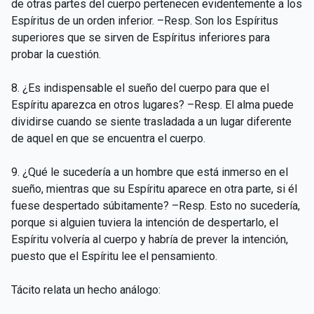
de otras partes del cuerpo pertenecen evidentemente a los
Espíritus de un orden inferior. –Resp. Son los Espíritus
superiores que se sirven de Espíritus inferiores para
probar la cuestión.
8. ¿Es indispensable el sueño del cuerpo para que el
Espíritu aparezca en otros lugares? –Resp. El alma puede
dividirse cuando se siente trasladada a un lugar diferente
de aquel en que se encuentra el cuerpo.
9. ¿Qué le sucedería a un hombre que está inmerso en el
sueño, mientras que su Espíritu aparece en otra parte, si él
fuese despertado súbitamente? –Resp. Esto no sucedería,
porque si alguien tuviera la intención de despertarlo, el
Espíritu volvería al cuerpo y habría de prever la intención,
puesto que el Espíritu lee el pensamiento.
Tácito relata un hecho análogo: