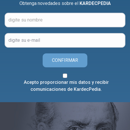
Obtenga novedades sobre el
KARDECPEDIA
CONFIRMAR
Acepto proporcionar mis datos y recibir
comunicaciones de KardecPedia.