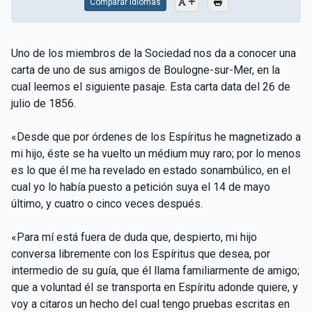
Comparar Idiomas
Uno de los miembros de la Sociedad nos da a conocer una
carta de uno de sus amigos de Boulogne-sur-Mer, en la
cual leemos el siguiente pasaje. Esta carta data del 26 de
julio de 1856.
«Desde que por órdenes de los Espíritus he magnetizado a
mi hijo, éste se ha vuelto un médium muy raro; por lo menos
es lo que él me ha revelado en estado sonambúlico, en el
cual yo lo había puesto a petición suya el 14 de mayo
último, y cuatro o cinco veces después.
«Para mí está fuera de duda que, despierto, mi hijo
conversa libremente con los Espíritus que desea, por
intermedio de su guía, que él llama familiarmente de amigo;
que a voluntad él se transporta en Espíritu adonde quiere, y
voy a citaros un hecho del cual tengo pruebas escritas en