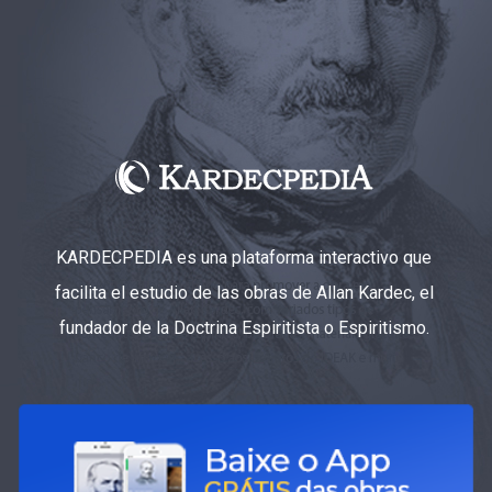
KARDECPEDIA es una plataforma interactivo que
facilita el estudio de las obras de Allan Kardec, el
fundador de la Doctrina Espiritista o Espiritismo.