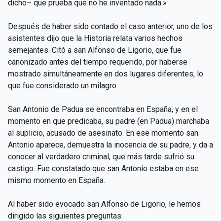
dicho– que prueba que no he inventado nada.»
Después de haber sido contado el caso anterior, uno de los
asistentes dijo que la Historia relata varios hechos
semejantes. Citó a san Alfonso de Ligorio, que fue
canonizado antes del tiempo requerido, por haberse
mostrado simultáneamente en dos lugares diferentes, lo
que fue considerado un milagro.
San Antonio de Padua se encontraba en España, y en el
momento en que predicaba, su padre (en Padua) marchaba
al suplicio, acusado de asesinato. En ese momento san
Antonio aparece, demuestra la inocencia de su padre, y da a
conocer al verdadero criminal, que más tarde sufrió su
castigo. Fue constatado que san Antonio estaba en ese
mismo momento en España.
Al haber sido evocado san Alfonso de Ligorio, le hemos
dirigido las siguientes preguntas: