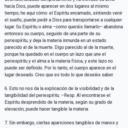
hacia Dios, puede aparecer en dos lugares al mismo
tiempo; he aquí cómo: el Espíritu encarnado, sintiendo venir
el sueño, puede pedir a Dios para transportarse a cualquier
lugar. Su Espíritu o alma –como queráis llamarlo– abandona
entonces su cuerpo, seguido de una parte de su
periespíritu, y deja la materia inmunda en un estado
parecido al de la muerte. Digo parecido al de la muerte,
porque ha quedado en el cuerpo un lazo que une el
periespíritu y el alma a la materia física, y este lazo no
puede ser definido. Por lo tanto, el cuerpo aparece en el
lugar deseado. Creo que es todo lo que deseáis saber.
6. Esto no nos da la explicación de la visibilidad y de la
tangibilidad del periespíritu. –Resp. Al encontrarse el
Espíritu desprendido de la materia, según su grado de
elevación, puede hacer tangible la materia.
7. Sin embargo, ciertas apariciones tangibles de manos y