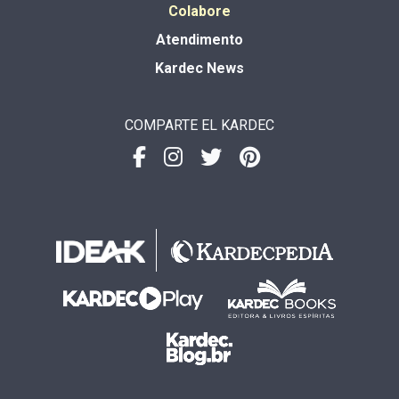
Colabore
Atendimento
Kardec News
COMPARTE EL KARDEC