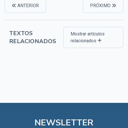
ANTERIOR
PRÓXIMO
TEXTOS
Mostrar artículos
RELACIONADOS
relacionados
NEWSLETTER