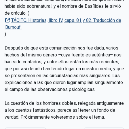
había sido sobrenatural, y el nombre de Basílides le sirvió
de oráculo. (
TÁCITO. Historias, libro IV, caps. 81 y 82. Traducción de
Burnouf.
)
Después de que esta comunicación nos fue dada, varios
hechos del mismo género –cuya fuente es auténtica– nos
han sido contados, y entre ellos están los más recientes,
que por así decirlo han tenido lugar en nuestro medio, y que
se presentaron en las circunstancias más singulares. Las
explicaciones a las que dieron lugar amplían singularmente
el campo de las observaciones psicológicas.
La cuestión de los hombres dobles, relegada antiguamente
a los cuentos fantásticos, parece así tener un fondo de
verdad. Próximamente volveremos sobre el tema.