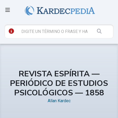
REVISTA ESPÍRITA —
PERIÓDICO DE ESTUDIOS
PSICOLÓGICOS — 1858
Allan Kardec